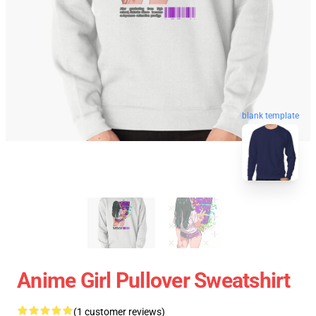
blank template
Anime Girl Pullover Sweatshirt
(1 customer reviews)