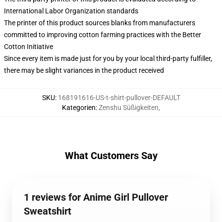
International Labor Organization standards
The printer of this product sources blanks from manufacturers
committed to improving cotton farming practices with the Better
Cotton Initiative
Since every item is made just for you by your local third-party fulfiller,
there may be slight variances in the product received
SKU
:
168191616-US-t-shirt-pullover-DEFAULT
Kategorien
:
Zenshu Süßigkeiten
,
What Customers Say
1 reviews for Anime Girl Pullover
Sweatshirt