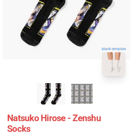
blank template
Natsuko Hirose - Zenshu
Socks