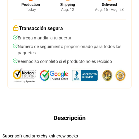
Production
Shipping
Delivered
Today
Aug. 12
Aug. 16 - Aug. 23
Transacción segura
Entrega mundial a tu puerta
Número de seguimiento proporcionado para todos los
paquetes
Reembolso completo si el producto no es recibido
Descripción
Super soft and stretchy knit crew socks