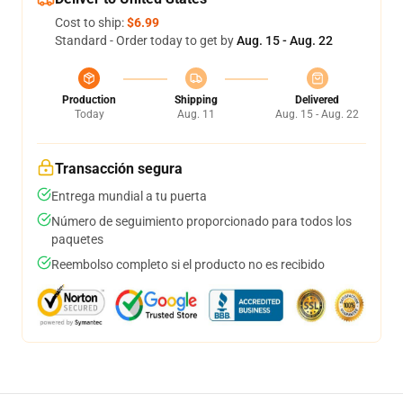
Cost to ship:
$6.99
Standard - Order today to get by
Aug. 15 - Aug. 22
Production
Shipping
Delivered
Today
Aug. 11
Aug. 15 - Aug. 22
Transacción segura
Entrega mundial a tu puerta
Número de seguimiento proporcionado para todos los
paquetes
Reembolso completo si el producto no es recibido