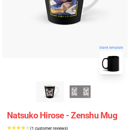
blank template
Natsuko Hirose - Zenshu Mug
(1 customer reviews)