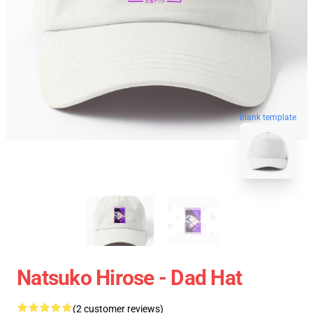
blank template
Natsuko Hirose - Dad Hat
(2 customer reviews)