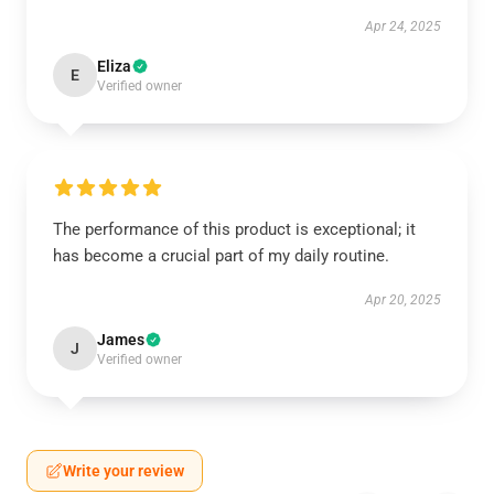
Apr 24, 2025
Eliza
E
Verified owner
The performance of this product is exceptional; it
has become a crucial part of my daily routine.
Apr 20, 2025
James
J
Verified owner
Write your review