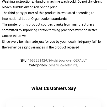
Washing instructions: Hand or machine wash cold. Do not dry clean,
bleach, tumble dry or iron on the print
The third party printer of this product is evaluated according to
International Labor Organization standards
The printer of this product sources blanks from manufacturers
committed to improving cotton farming practices with the Better
Cotton Initiative
Since every item is made just for you by your local third-party fulfiller,
there may be slight variances in the product received
SKU
:
169323142-US-t-shirt-pullover-DEFAULT
Categorieën
:
Zenshu Zweetshirts
,
What Customers Say