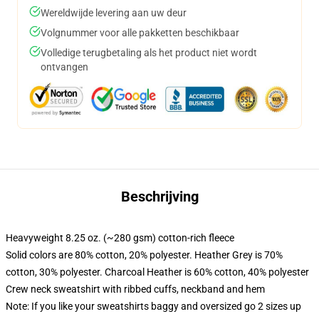
Wereldwijde levering aan uw deur
Volgnummer voor alle pakketten beschikbaar
Volledige terugbetaling als het product niet wordt
ontvangen
Beschrijving
Heavyweight 8.25 oz. (~280 gsm) cotton-rich fleece
Solid colors are 80% cotton, 20% polyester. Heather Grey is 70%
cotton, 30% polyester. Charcoal Heather is 60% cotton, 40% polyester
Crew neck sweatshirt with ribbed cuffs, neckband and hem
Note: If you like your sweatshirts baggy and oversized go 2 sizes up