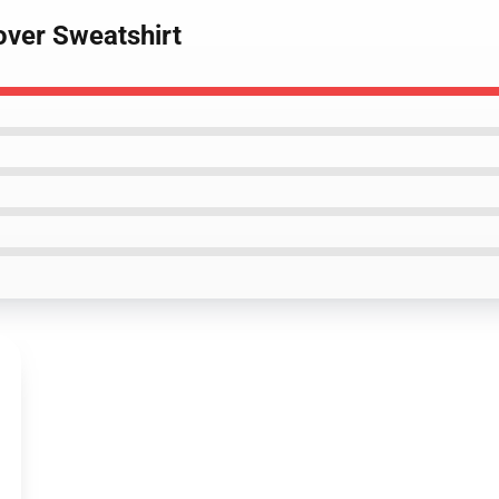
lover Sweatshirt