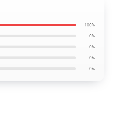
100%
0%
0%
0%
0%