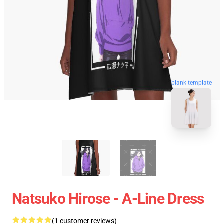
blank template
Natsuko Hirose - A-Line Dress
(1 customer reviews)