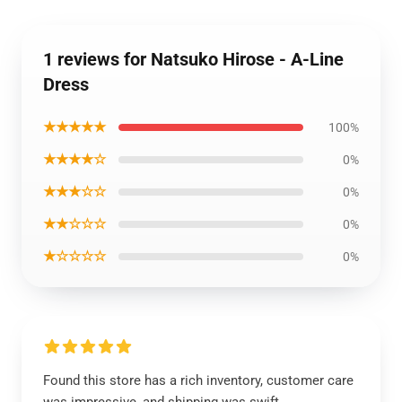
1 reviews for Natsuko Hirose - A-Line
Dress
★★★★★
100%
★★★★☆
0%
★★★☆☆
0%
★★☆☆☆
0%
★☆☆☆☆
0%
Found this store has a rich inventory, customer care