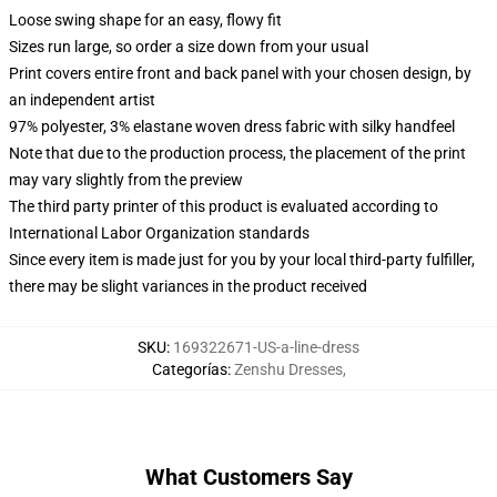
Loose swing shape for an easy, flowy fit
Sizes run large, so order a size down from your usual
Print covers entire front and back panel with your chosen design, by
an independent artist
97% polyester, 3% elastane woven dress fabric with silky handfeel
Note that due to the production process, the placement of the print
may vary slightly from the preview
The third party printer of this product is evaluated according to
International Labor Organization standards
Since every item is made just for you by your local third-party fulfiller,
there may be slight variances in the product received
SKU
:
169322671-US-a-line-dress
Categorías
:
Zenshu Dresses
,
What Customers Say