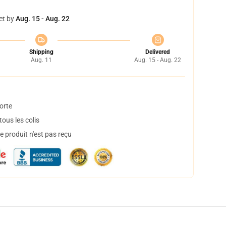
et by
Aug. 15 - Aug. 22
Shipping
Delivered
Aug. 11
Aug. 15 - Aug. 22
orte
ous les colis
 produit n'est pas reçu