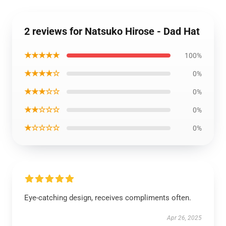
2 reviews for Natsuko Hirose - Dad Hat
★★★★★
100%
★★★★☆
0%
★★★☆☆
0%
★★☆☆☆
0%
★☆☆☆☆
0%
Eye-catching design, receives compliments often.
Apr 26, 2025