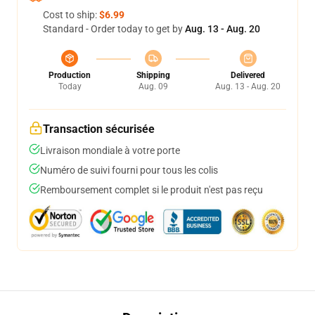
Cost to ship:
$6.99
Standard - Order today to get by
Aug. 13 - Aug. 20
Production
Shipping
Delivered
Today
Aug. 09
Aug. 13 - Aug. 20
Transaction sécurisée
Livraison mondiale à votre porte
Numéro de suivi fourni pour tous les colis
Remboursement complet si le produit n'est pas reçu