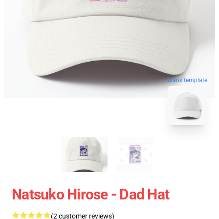
blank template
Natsuko Hirose - Dad Hat
(2 customer reviews)