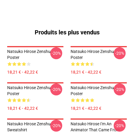
Produits les plus vendus
Natsuko Hirose Zenshu
Natsuko Hirose Zenshu
-20%
-20%
Poster
Poster
18,21 € - 42,22 €
18,21 € - 42,22 €
Natsuko Hirose Zenshu
Natsuko Hirose Zenshu
-20%
-20%
Poster
Poster
18,21 € - 42,22 €
18,21 € - 42,22 €
Natsuko Hirose Zenshu
Natsuko Hirose I'm An
-20%
-20%
Sweatshirt
Animator That Came From