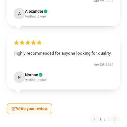
Apr 22, 2025
Alexander
A
Verified owner
Highly recommended for anyone looking for quality.
Apr 20, 2025
Nathan
N
Verified owner
Write your review
1
/
1