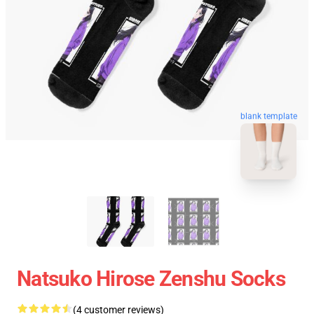
blank template
Natsuko Hirose Zenshu Socks
(4 customer reviews)