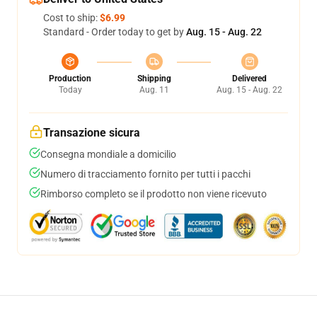
Cost to ship:
$6.99
Standard - Order today to get by
Aug. 15 - Aug. 22
Production
Shipping
Delivered
Today
Aug. 11
Aug. 15 - Aug. 22
Transazione sicura
Consegna mondiale a domicilio
Numero di tracciamento fornito per tutti i pacchi
Rimborso completo se il prodotto non viene ricevuto