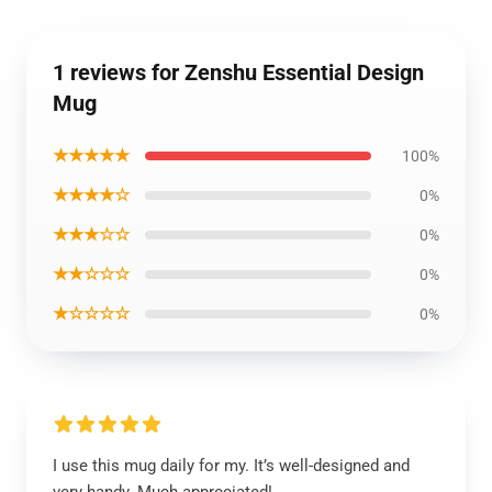
1 reviews for Zenshu Essential Design
Mug
★★★★★
100%
★★★★☆
0%
★★★☆☆
0%
★★☆☆☆
0%
★☆☆☆☆
0%
I use this mug daily for my. It’s well-designed and