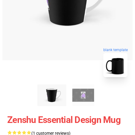
blank template
Zenshu Essential Design Mug
(1 customer reviews)