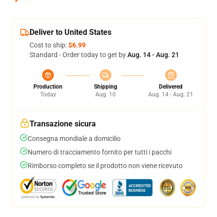
Deliver to United States
Cost to ship:
$6.99
Standard - Order today to get by
Aug. 14 - Aug. 21
Production
Shipping
Delivered
Today
Aug. 10
Aug. 14 - Aug. 21
Transazione sicura
Consegna mondiale a domicilio
Numero di tracciamento fornito per tutti i pacchi
Rimborso completo se il prodotto non viene ricevuto