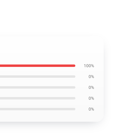
100%
0%
0%
0%
0%