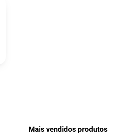
Mais vendidos produtos