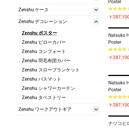
Poster
Zenshu ケース
￥287,100
Zenshu デコレーション
Zenshu ポスター
Natsuko H
Zenshu ピローカバー
Poster
Zenshu コンフォート
￥287,100
Zenshu 羽毛布団カバー
Zenshu スローブランケット
Zenshu バスマット
Natsuko H
Zenshu シャワーカーテン
Poster
Zenshu タペストリー
￥287,100
Zenshu ワークアウトギア
ナツコヒロ