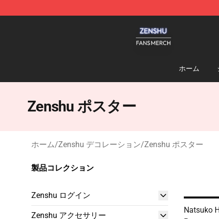
Zenshu Shop - Official Zenshu Merchandise Store
ホーム
Zenshu ポスター
ホーム
/
Zenshu デコレーション
/
Zenshu ポスター
製品コレクション
Zenshu ログイン
Natsuko H
Zenshu アクセサリー