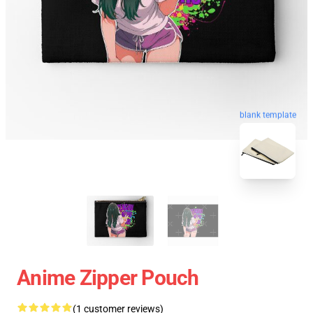
blank template
Anime Zipper Pouch
(1 customer reviews)